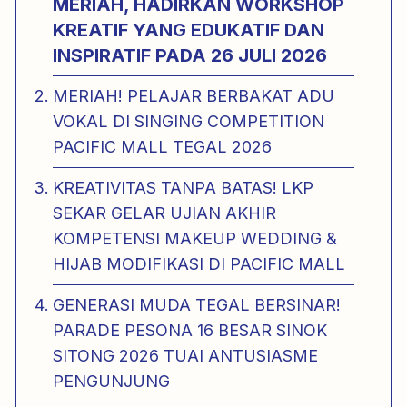
MERIAH, HADIRKAN WORKSHOP
KREATIF YANG EDUKATIF DAN
INSPIRATIF PADA 26 JULI 2026
MERIAH! PELAJAR BERBAKAT ADU
VOKAL DI SINGING COMPETITION
PACIFIC MALL TEGAL 2026
KREATIVITAS TANPA BATAS! LKP
SEKAR GELAR UJIAN AKHIR
KOMPETENSI MAKEUP WEDDING &
HIJAB MODIFIKASI DI PACIFIC MALL
GENERASI MUDA TEGAL BERSINAR!
PARADE PESONA 16 BESAR SINOK
SITONG 2026 TUAI ANTUSIASME
PENGUNJUNG