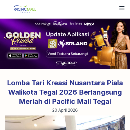
Lomba Tari Kreasi Nusantara Piala
Walikota Tegal 2026 Berlangsung
Meriah di Pacific Mall Tegal
20 April 2026