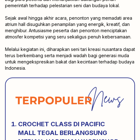
pemerintah terhadap pelestarian seni dan budaya lokal.
Sejak awal hingga akhir acara, penonton yang memadati area
atrium hall disuguhkan penampilan yang energik, kreatif, dan
menghibur. Antusiasme peserta dan penonton menciptakan
atmosfer kompetisi yang seru sekaligus penuh kebersamaan.
Melalui kegiatan ini, diharapkan seni tari kreasi nusantara dapat
terus berkembang serta menjadi wadah bagi generasi muda
untuk mengekspresikan bakat dan kecintaan terhadap budaya
Indonesia.
CROCHET CLASS DI PACIFIC
MALL TEGAL BERLANGSUNG